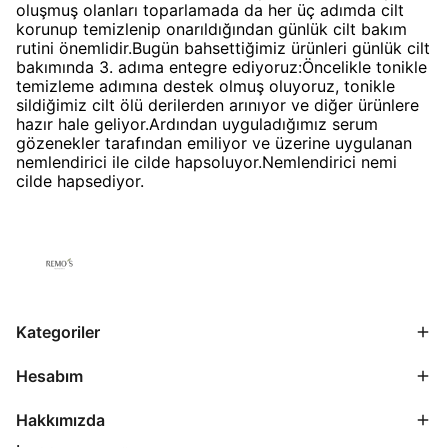
oluşmuş olanları toparlamada da her üç adımda cilt
korunup temizlenip onarıldığından günlük cilt bakım
rutini önemlidir.Bugün bahsettiğimiz ürünleri günlük cilt
bakımında 3. adıma entegre ediyoruz:Öncelikle tonikle
temizleme adımına destek olmuş oluyoruz, tonikle
sildiğimiz cilt ölü derilerden arınıyor ve diğer ürünlere
hazır hale geliyor.Ardından uyguladığımız serum
gözenekler tarafından emiliyor ve üzerine uygulanan
nemlendirici ile cilde hapsoluyor.Nemlendirici nemi
cilde hapsediyor.
Kategoriler
Hesabım
Hakkımızda