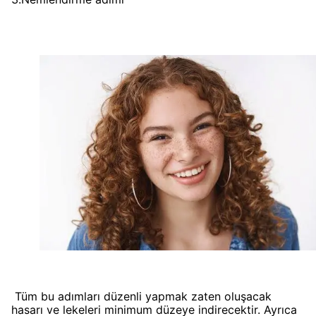
Tüm bu adımları düzenli yapmak zaten oluşacak
hasarı ve lekeleri minimum düzeye indirecektir. Ayrıca