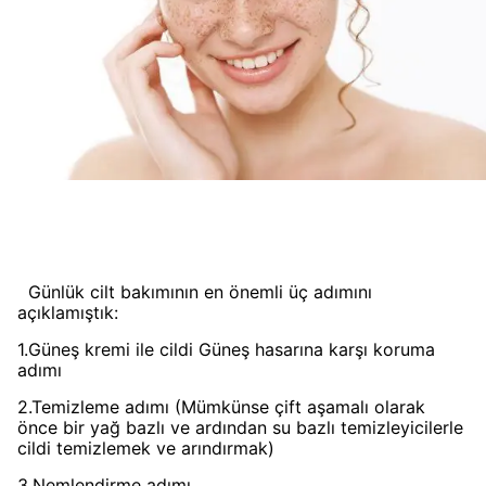
Günlük cilt bakımının en önemli üç adımını
açıklamıştık:
1.Güneş kremi ile cildi Güneş hasarına karşı koruma
adımı
2.Temizleme adımı (Mümkünse çift aşamalı olarak
önce bir yağ bazlı ve ardından su bazlı temizleyicilerle
cildi temizlemek ve arındırmak)
3.Nemlendirme adımı