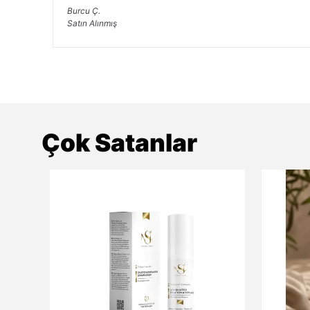
Burcu
Ç.
Satın Alınmış
Çok Satanlar