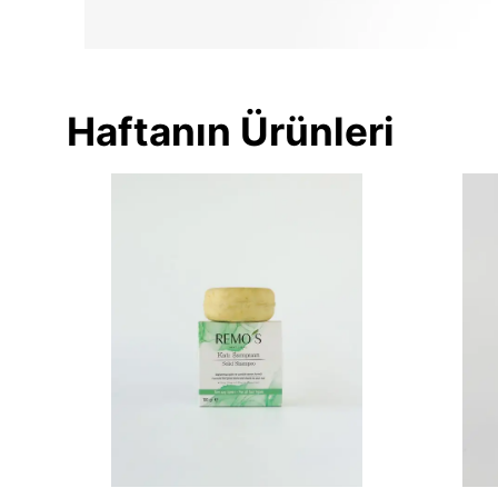
Haftanın Ürünleri