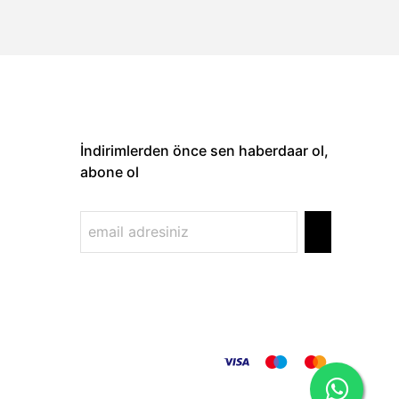
İndirimlerden önce sen haberdaar ol,
abone ol