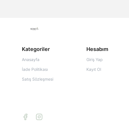
Kategoriler
Hesabım
Anasayfa
Giriş Yap
İade Politikası
Kayıt Ol
Satış Sözleşmesi