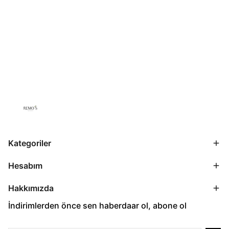
Kategoriler
Hesabım
Hakkımızda
İndirimlerden önce sen haberdaar ol, abone ol