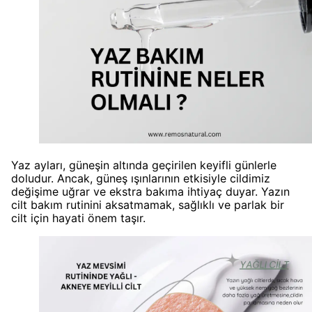
Yaz ayları, güneşin altında geçirilen keyifli günlerle
doludur. Ancak, güneş ışınlarının etkisiyle cildimiz
değişime uğrar ve ekstra bakıma ihtiyaç duyar. Yazın
cilt bakım rutinini aksatmamak, sağlıklı ve parlak bir
cilt için hayati önem taşır.