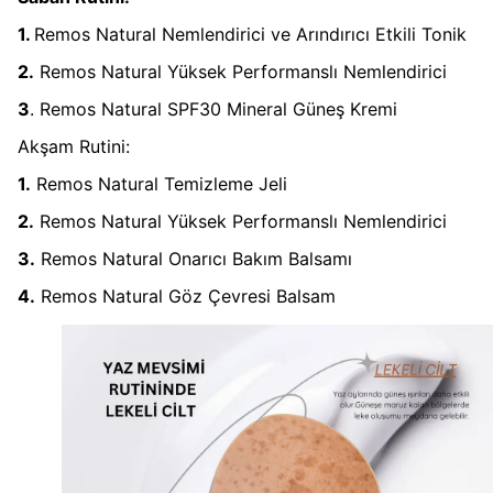
1.
Remos Natural Nemlendirici ve Arındırıcı Etkili Tonik
2.
Remos Natural Yüksek Performanslı Nemlendirici
3
. Remos Natural SPF30 Mineral Güneş Kremi
Akşam Rutini:
1.
Remos Natural Temizleme Jeli
2.
Remos Natural Yüksek Performanslı Nemlendirici
3.
Remos Natural Onarıcı Bakım Balsamı
4.
Remos Natural Göz Çevresi Balsam