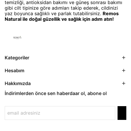
temizliği, antioksidan bakımı ve güneş sonrası bakımı
gibi cilt tipinize göre adımları takip ederek, cildinizi
yaz boyunca sağlıklı ve parlak tutabilirsiniz.
Remos
Natural ile doğal güzellik ve sağlık için adım atın!
Kategoriler
Hesabım
Hakkımızda
İndirimlerden önce sen haberdaar ol, abone ol