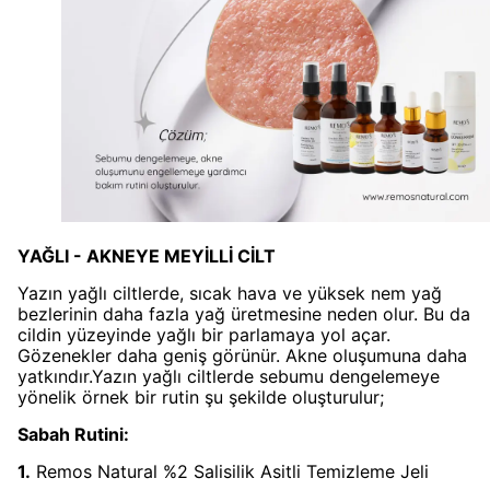
YAĞLI - AKNEYE MEYİLLİ CİLT
Yazın yağlı ciltlerde, sıcak hava ve yüksek nem yağ
bezlerinin daha fazla yağ üretmesine neden olur. Bu da
cildin yüzeyinde yağlı bir parlamaya yol açar.
Gözenekler daha geniş görünür. Akne oluşumuna daha
yatkındır.Yazın yağlı ciltlerde sebumu dengelemeye
yönelik örnek bir rutin şu şekilde oluşturulur;
Sabah Rutini:
1.
Remos Natural %2 Salisilik Asitli Temizleme Jeli