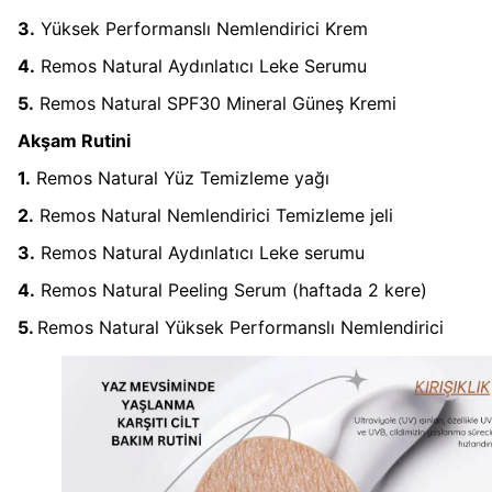
3.
Yüksek Performanslı Nemlendirici Krem
4.
Remos Natural Aydınlatıcı Leke Serumu
5.
Remos Natural SPF30 Mineral Güneş Kremi
Akşam Rutini
1.
Remos Natural Yüz Temizleme yağı
2.
Remos Natural Nemlendirici Temizleme jeli
3.
Remos Natural Aydınlatıcı Leke serumu
4.
Remos Natural Peeling Serum (haftada 2 kere)
5.
Remos Natural Yüksek Performanslı Nemlendirici