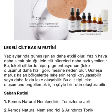
LEKELİ CİLT BAKIM RUTİNİ
Yaz aylarında güneş ışınları daha etkili olur. Yazın hava
daha sıcak olduğu için cilt hücreleri daha hızlı yenilenir.
Bu, lekeli ciltlerde hiperpigmentasyonun (leke
oluşumu) daha hızlı görülmesine neden olur. Güneşe
maruz kalan bölgelerde lekelerin rengi koyulaşabilir
veya daha fazla leke oluşabilir. Bu cilt tipi leke
oluşumunu engellemek için şöyle bir rutin oluşturabilir;
Sabah Rutini
1.
Remos Natural Nemlendirici Temizleme Jeli
2.
Remos Natural Nemlendirici & Arındırıcı Tonik